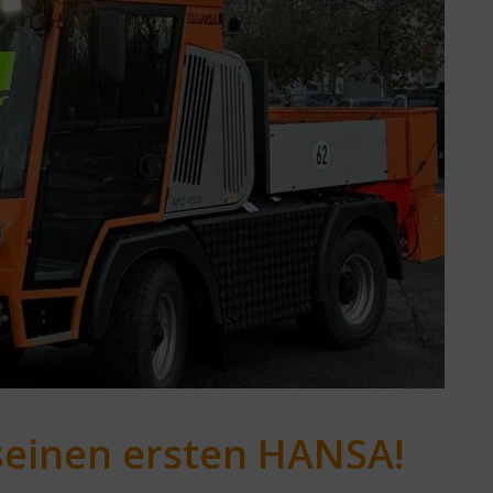
seinen ersten HANSA!