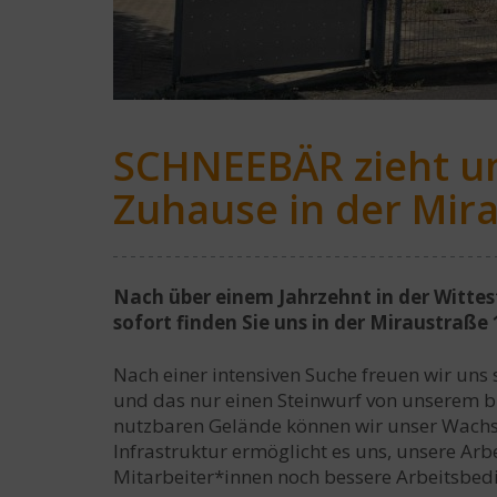
SCHNEEBÄR zieht u
Zuhause in der Mir
Nach über einem Jahrzehnt in der Wittes
sofort finden Sie uns in der Miraustraße 
Nach einer intensiven Suche freuen wir uns
und das nur einen Steinwurf von unserem bi
nutzbaren Gelände können wir unser Wachs
Infrastruktur ermöglicht es uns, unsere Ar
Mitarbeiter*innen noch bessere Arbeitsbed