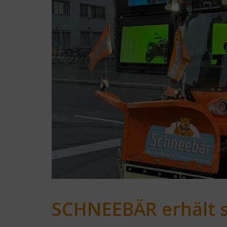
SCHNEEBÄR erhält 