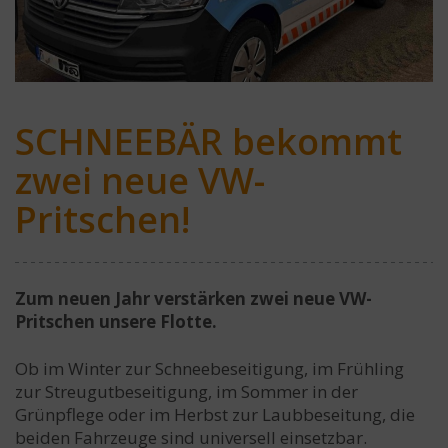
SCHNEEBÄR bekommt
zwei neue VW-
Pritschen!
Zum neuen Jahr verstärken zwei neue VW-
Pritschen unsere Flotte.
Ob im Winter zur Schneebeseitigung, im Frühling
zur Streugutbeseitigung, im Sommer in der
Grünpflege oder im Herbst zur Laubbeseitung, die
beiden Fahrzeuge sind universell einsetzbar.