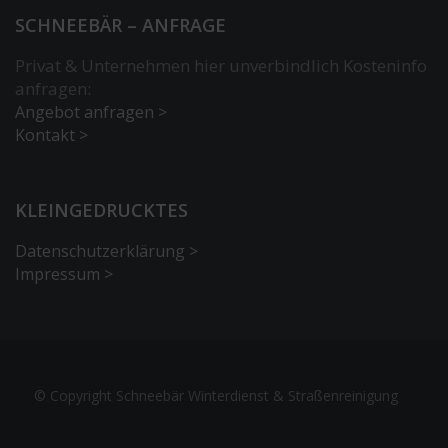
SCHNEEBÄR – ANFRAGE
Privat & Unternehmen hier unverbindlich Kosteninfo
anfragen:
Angebot anfragen >
Kontakt >
KLEINGEDRUCKTES
Datenschutzerklärung >
Impressum >