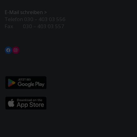
E-Mail schreiben >
Telefon 030 – 403 03 556
Fax 030 – 403 03 557
Facebook
Instagram