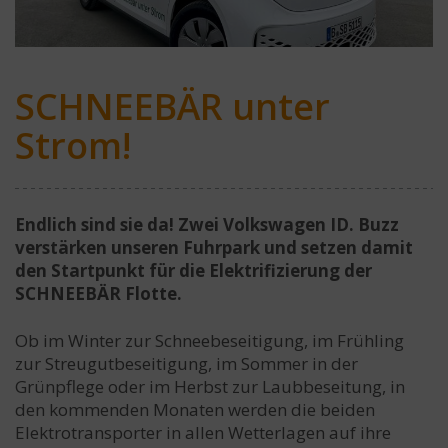
SCHNEEBÄR unter
Strom!
Endlich sind sie da! Zwei Volkswagen ID. Buzz
verstärken unseren Fuhrpark und setzen damit
den Startpunkt für die Elektrifizierung der
SCHNEEBÄR Flotte.
Ob im Winter zur Schneebeseitigung, im Frühling
zur Streugutbeseitigung, im Sommer in der
Grünpflege oder im Herbst zur Laubbeseitung, in
den kommenden Monaten werden die beiden
Elektrotransporter in allen Wetterlagen auf ihre