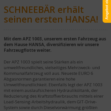
Angebot einholen!
SCHNEEBÄR erhält
seinen ersten HANSA!
Mit dem APZ 1003, unserem ersten Fahrzeug aus
dem Hause HANSA, diversifizieren wir unsere
Fahrzeugflotte weiter.
Der APZ 1003 spielt seine Stärken als ein
umweltfreundliches, vielseitiges Mehrzweck- und
Kommunalfahrzeug voll aus. Neueste EURO 6
Abgasnormen garantieren eine hohe
Umweltfreundlichkeit. Ebenfalls legt der APZ 1003
mit einem auslaufsicheren Hydrauliköltank, der
Reduzierung des Kraftstoffverbrauchs mittels einer
Load-Sensing-Arbeitshydraulik, dem GIT-Drive-
System sowie durch Dieselvorwärmung größten