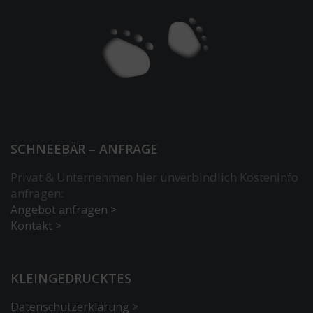
SCHNEEBÄR – ANFRAGE
Privat & Unternehmen hier unverbindlich Kosteninfo
anfragen:
Angebot anfragen >
Kontakt >
KLEINGEDRUCKTES
Datenschutzerklärung >