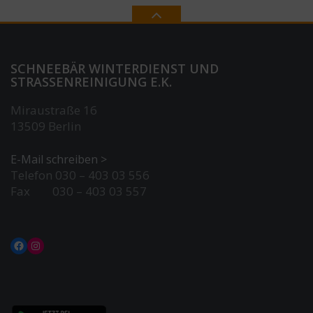
SCHNEEBÄR WINTERDIENST UND
STRASSENREINIGUNG E.K.
Miraustraße 16
13509 Berlin
E-Mail schreiben >
Telefon 030 – 403 03 556
Fax 030 – 403 03 557
Facebook
Instagram