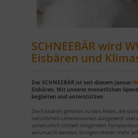
SCHNEEBÄR wird WW
Eisbären und Klima
Der SCHNEEBÄR ist seit diesem Januar
W
Eisbären. Mit unserer monatlichen Spen
begleiten und unterstützen.
Die Eisbären gehören zu den Arten, die du
natürlichen Lebensraumes ausgesetzt und 
unnatürlich schnell steigenden Temperatur
verursacht werden, bringen immer mehr ar