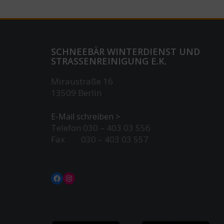
SCHNEEBÄR WINTERDIENST UND
STRASSENREINIGUNG E.K.
Miraustraße 16
13509 Berlin
E-Mail schreiben >
Telefon 030 – 403 03 556
Fax 030 – 403 03 557
Facebook
Instagram