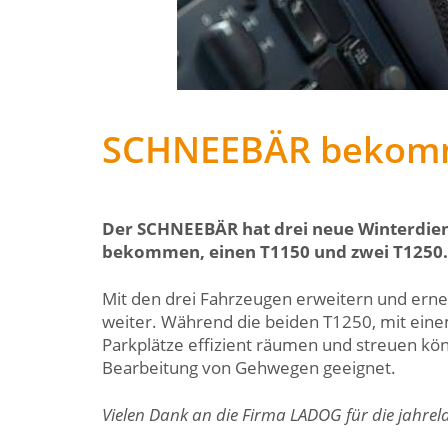
SCHNEEBÄR bekomm
Der SCHNEEBÄR hat drei neue Winterdien
bekommen, einen T1150 und zwei T1250.
Mit den drei Fahrzeugen erweitern und erne
weiter. Während die beiden T1250, mit eine
Parkplätze effizient räumen und streuen könn
Bearbeitung von Gehwegen geeignet.
Vielen Dank an die Firma LADOG für die jahre