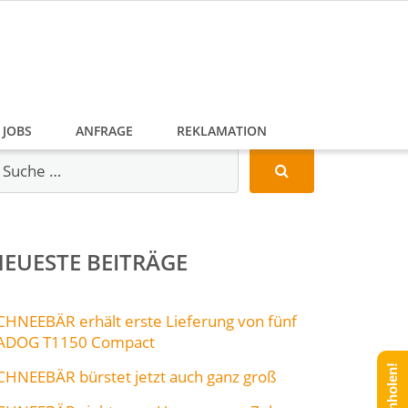
JOBS
ANFRAGE
REKLAMATION
EUESTE BEITRÄGE
CHNEEBÄR erhält erste Lieferung von fünf
ADOG T1150 Compact
CHNEEBÄR bürstet jetzt auch ganz groß