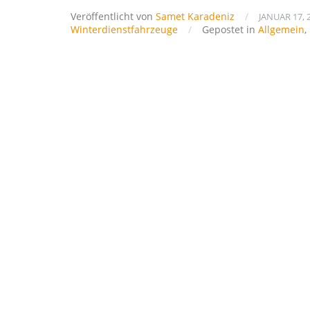
Veröffentlicht von
Samet Karadeniz
/
JANUAR 17, 
Winterdienstfahrzeuge
/
Gepostet in
Allgemein
,